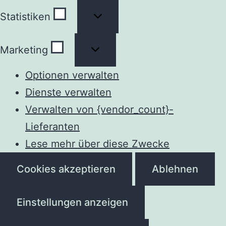
Statistiken
Statistiken
Marketing
Marketing
Optionen verwalten
Dienste verwalten
Verwalten von {vendor_count}-
Lieferanten
Lese mehr über diese Zwecke
Cookies akzeptieren
Ablehnen
Einstellungen anzeigen