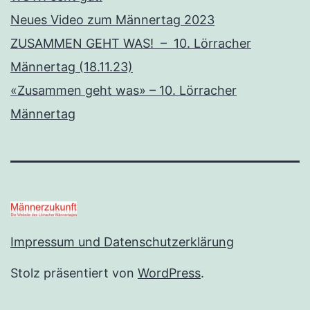
Neues Video zum Männertag 2023
ZUSAMMEN GEHT WAS! – 10. Lörracher
Männertag (18.11.23)
«Zusammen geht was» – 10. Lörracher
Männertag
Impressum und Datenschutzerklärung
Stolz präsentiert von
WordPress
.