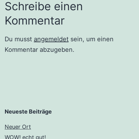
Schreibe einen
Kommentar
Du musst
angemeldet
sein, um einen
Kommentar abzugeben.
Neueste Beiträge
Neuer Ort
WOW! echt gut!