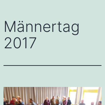
Männertag
2017