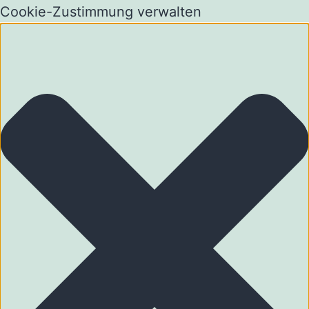
Cookie-Zustimmung verwalten