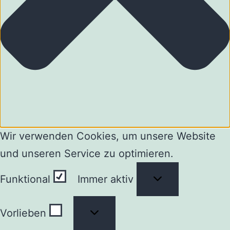
Wir verwenden Cookies, um unsere Website
und unseren Service zu optimieren.
Funktional
Funktional
Immer aktiv
Vorlieben
Vorlieben