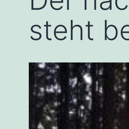
steht b