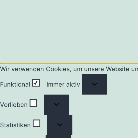
Wir verwenden Cookies, um unsere Website un
Funktional
Funktional
Immer aktiv
Vorlieben
Vorlieben
Statistiken
Statistiken