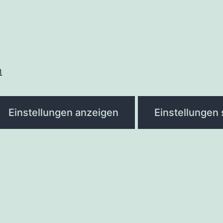
n
Einstellungen anzeigen
Einstellungen