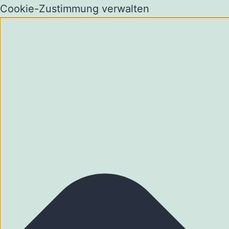
Cookie-Zustimmung verwalten