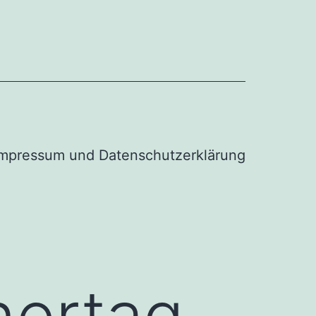
Impressum und Datenschutzerklärung
nertag