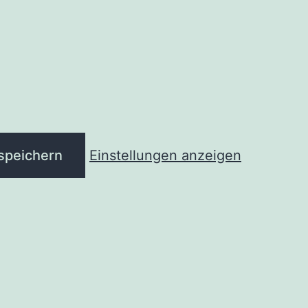
 speichern
Einstellungen anzeigen