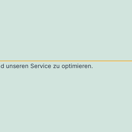
d unseren Service zu optimieren.