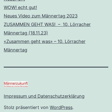
WOW! echt gut!
Neues Video zum Männertag 2023
ZUSAMMEN GEHT WAS! – 10. Lörracher
Männertag (18.11.23)
«Zusammen geht was» – 10. Lörracher
Männertag
Impressum und Datenschutzerklärung
Stolz präsentiert von
WordPress
.