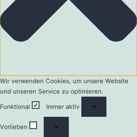
Wir verwenden Cookies, um unsere Website
und unseren Service zu optimieren.
Funktional
Funktional
Immer aktiv
Vorlieben
Vorlieben