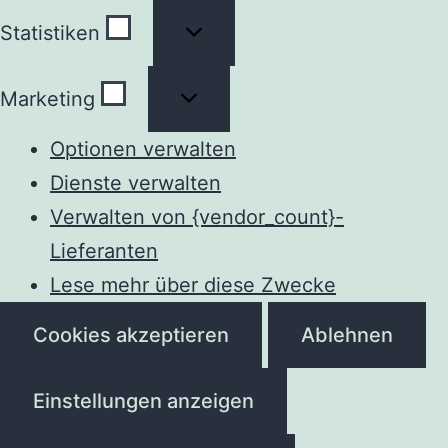
Statistiken
Statistiken
Marketing
Marketing
Optionen verwalten
Dienste verwalten
Verwalten von {vendor_count}-
Lieferanten
Lese mehr über diese Zwecke
Cookies akzeptieren
Ablehnen
Einstellungen anzeigen