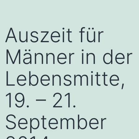
Auszeit für
Männer in der
Lebensmitte,
19. – 21.
September