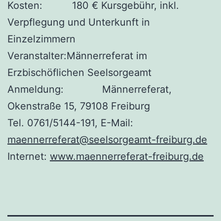
Kosten: 180 € Kursgebühr, inkl.
Verpflegung und Unterkunft in
Einzelzimmern
Veranstalter:Männerreferat im
Erzbischöflichen Seelsorgeamt
Anmeldung: Männerreferat,
Okenstraße 15, 79108 Freiburg
Tel. 0761/5144-191, E-Mail:
maennerreferat@seelsorgeamt-freiburg.de
Internet:
www.maennerreferat-freiburg.de