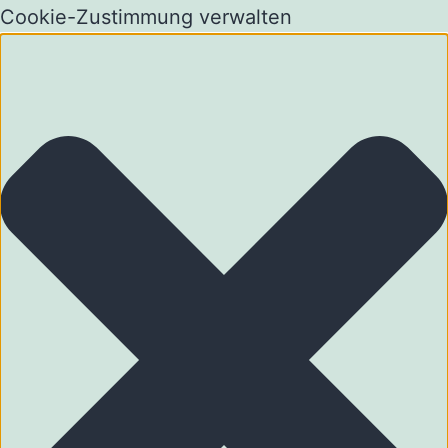
Cookie-Zustimmung verwalten