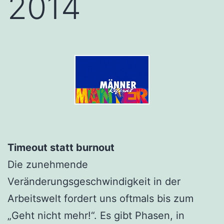
2014
Timeout statt burnout
Die zunehmende
Veränderungsgeschwindigkeit in der
Arbeitswelt fordert uns oftmals bis zum
„Geht nicht mehr!“. Es gibt Phasen, in