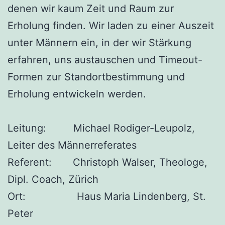
denen wir kaum Zeit und Raum zur
Erholung finden. Wir laden zu einer Auszeit
unter Männern ein, in der wir Stärkung
erfahren, uns austauschen und Timeout-
Formen zur Standortbestimmung und
Erholung entwickeln werden.
Leitung: Michael Rodiger-Leupolz,
Leiter des Männerreferates
Referent: Christoph Walser, Theologe,
Dipl. Coach, Zürich
Ort: Haus Maria Lindenberg, St.
Peter