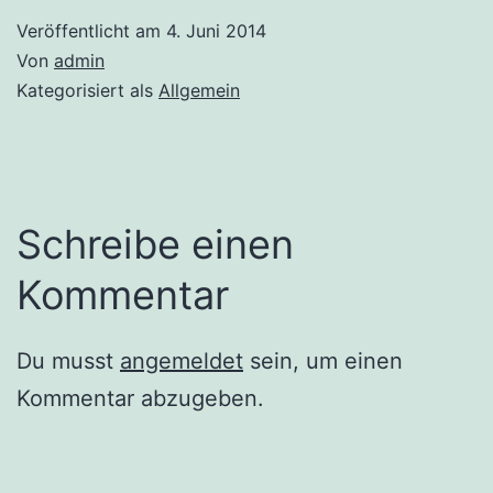
Veröffentlicht am
4. Juni 2014
Von
admin
Kategorisiert als
Allgemein
Schreibe einen
Kommentar
Du musst
angemeldet
sein, um einen
Kommentar abzugeben.