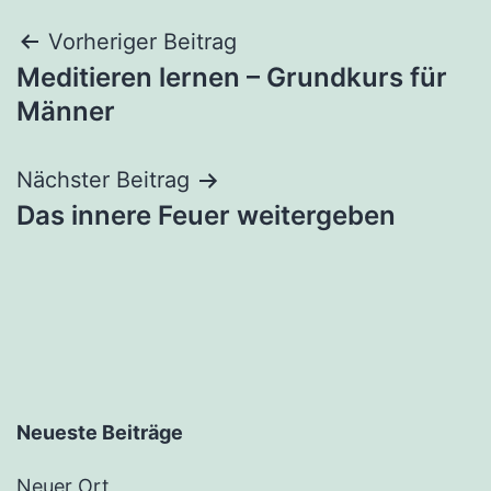
Beitragsnavigation
Vorheriger Beitrag
Meditieren lernen – Grundkurs für
Männer
Nächster Beitrag
Das innere Feuer weitergeben
Neueste Beiträge
Neuer Ort